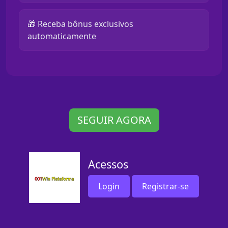
🎁 Receba bônus exclusivos
automaticamente
SEGUIR AGORA
Acessos
Login
Registrar-se