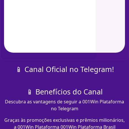
📱 Canal Oficial no Telegram!
📱 Benefícios do Canal
Descubra as vantagens de seguir a 001Win Plataforma
no Telegram
Graças às promoções exclusivas e prêmios milionários,
a 001Win Plataforma 001Win Plataforma Brasil