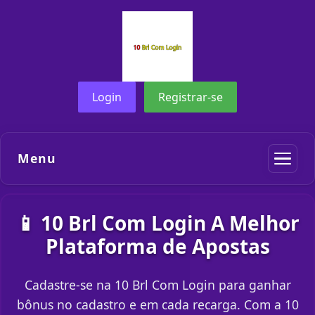
Login
Registrar-se
Menu
📱 10 Brl Com Login A Melhor
Plataforma de Apostas
Cadastre-se na 10 Brl Com Login para ganhar
bônus no cadastro e em cada recarga. Com a 10