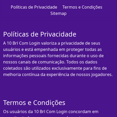
Políticas de Privacidade
Termos e Condições
Sitemap
Políticas de Privacidade
A 10 Brl Com Login valoriza a privacidade de seus
usuários e está empenhada em proteger todas as
informações pessoais fornecidas durante o uso de
nossos canais de comunicação. Todos os dados
coletados são utilizados exclusivamente para fins de
melhoria contínua da experiência de nossos jogadores.
Termos e Condições
Os usuários da 10 Brl Com Login concordam em