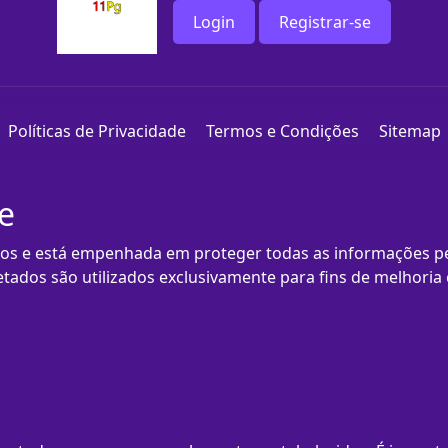
Login
Registrar-se
Políticas de Privacidade
Termos e Condições
Sitemap
de
rios e está empenhada em proteger todas as informações p
tados são utilizados exclusivamente para fins de melhoria