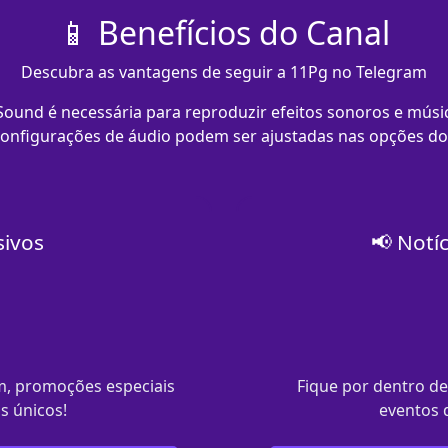
📱 Benefícios do Canal
Descubra as vantagens de seguir a 11Pg no Telegram
und é necessária para reproduzir efeitos sonoros e música.
configurações de áudio podem ser ajustadas nas opções do c
sivos
📢 Notí
m, promoções especiais
Fique por dentro d
s únicos!
eventos 