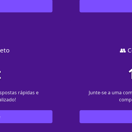
reto
👥 
t
espostas rápidas e
Junte-se a uma com
lizado!
compa
e