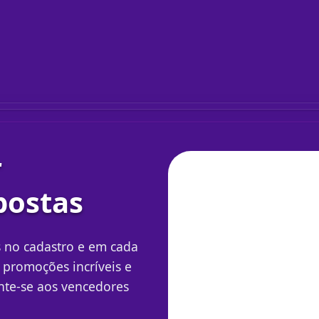
r
postas
 no cadastro e em cada
 promoções incríveis e
unte-se aos vencedores