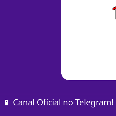
📱 Canal Oficial no Telegram!