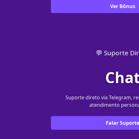
Ver Bônus
💬 Suporte Di
Cha
Suporte direto via Telegram, r
atendimento persona
Falar Suport