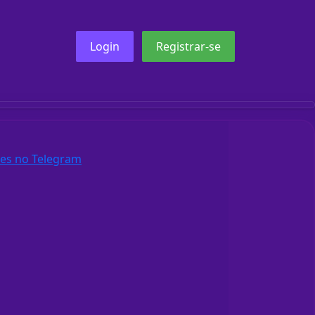
Login
Registrar-se