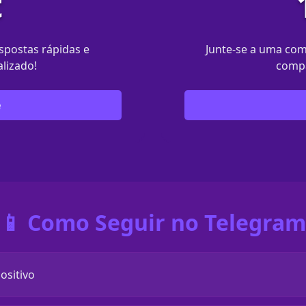
t
espostas rápidas e
Junte-se a uma com
lizado!
compa
e
📱 Como Seguir no Telegram
ositivo