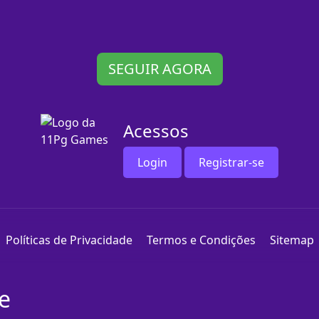
SEGUIR AGORA
Acessos
Login
Registrar-se
Políticas de Privacidade
Termos e Condições
Sitemap
de