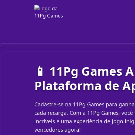
📱 11Pg Games A
Plataforma de A
Cadastre-se na 11Pg Games para ganha
cada recarga. Com a 11Pg Games, você
incríveis e uma experiência de jogo inig
vencedores agora!