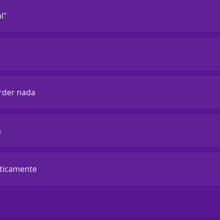
l"
erder nada
a
aticamente