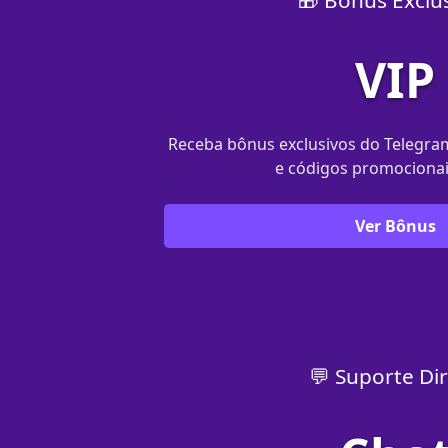
VIP
Receba bônus exclusivos do Telegra
e códigos promocionai
Ver Bônus
💬 Suporte Di