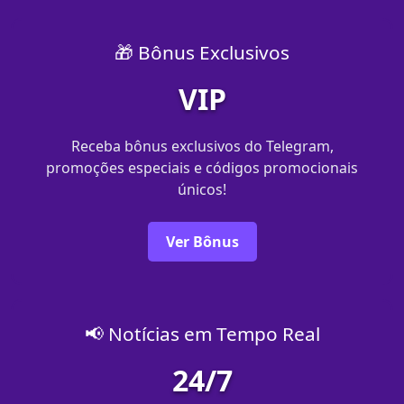
🎁 Bônus Exclusivos
VIP
Receba bônus exclusivos do Telegram,
promoções especiais e códigos promocionais
únicos!
Ver Bônus
📢 Notícias em Tempo Real
24/7