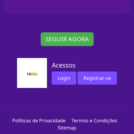
SEGUIR AGORA
Acessos
Login
Registrar-se
Políticas de Privacidade
Termos e Condições
Sitemap