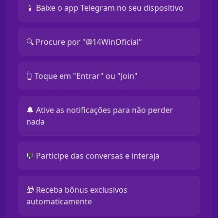
📱 Baixe o app Telegram no seu dispositivo
🔍 Procure por "@14WinOficial"
👆 Toque em "Entrar" ou "Join"
🔔 Ative as notificações para não perder
nada
💬 Participe das conversas e interaja
🎁 Receba bônus exclusivos
automaticamente