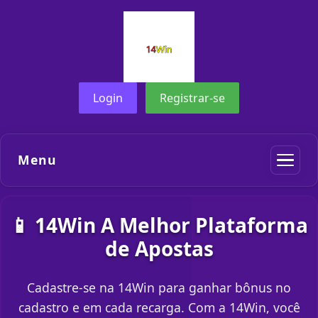
Login
Registrar-se
Menu
📱 14Win A Melhor Plataforma
de Apostas
Cadastre-se na 14Win para ganhar bônus no
cadastro e em cada recarga. Com a 14Win, você