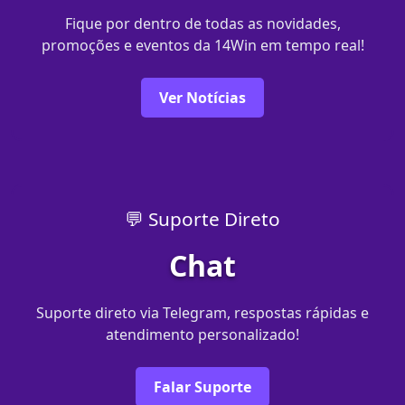
Fique por dentro de todas as novidades,
promoções e eventos da 14Win em tempo real!
Ver Notícias
💬 Suporte Direto
Chat
Suporte direto via Telegram, respostas rápidas e
atendimento personalizado!
Falar Suporte