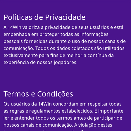
Políticas de Privacidade
A 14Win valoriza a privacidade de seus usuários e está
empenhada em proteger todas as informações
pessoais fornecidas durante o uso de nossos canais de
comunicação. Todos os dados coletados são utilizados
exclusivamente para fins de melhoria contínua da
experiência de nossos jogadores.
Termos e Condições
Os usuários da 14Win concordam em respeitar todas
as regras e regulamentos estabelecidos. É importante
ler e entender todos os termos antes de participar de
nossos canais de comunicação. A violação destes