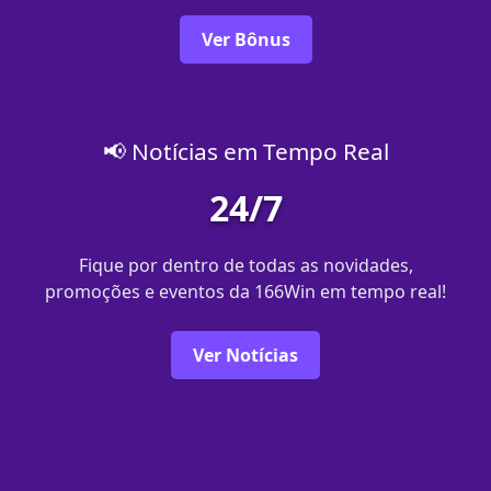
Ver Bônus
📢 Notícias em Tempo Real
24/7
Fique por dentro de todas as novidades,
promoções e eventos da 166Win em tempo real!
Ver Notícias