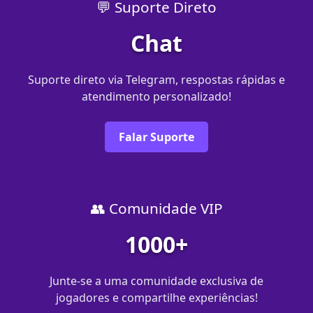
💬 Suporte Direto
Chat
Suporte direto via Telegram, respostas rápidas e
atendimento personalizado!
Falar Suporte
👥 Comunidade VIP
1000+
Junte-se a uma comunidade exclusiva de
jogadores e compartilhe experiências!