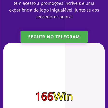
tem acesso a promoções incríveis e uma
experiência de jogo inigualável. Junte-se aos
vencedores agora!
SEGUIR NO TELEGRAM