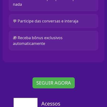
nada
💬 Participe das conversas e interaja
🎁 Receba bônus exclusivos
automaticamente
SEGUIR AGORA
Acessos