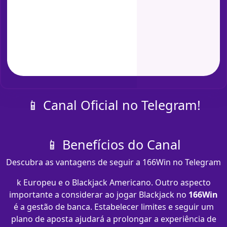
📱 Canal Oficial no Telegram!
📱 Benefícios do Canal
Descubra as vantagens de seguir a 166Win no Telegram
k Europeu e o Blackjack Americano. Outro aspecto
importante a considerar ao jogar Blackjack no
166Win
é a gestão de banca. Estabelecer limites e seguir um
plano de aposta ajudará a prolongar a experiência de