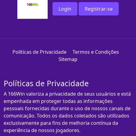
Login
Registrar-se
Políticas de Privacidade
Termos e Condições
Sitemap
Políticas de Privacidade
A 166Win valoriza a privacidade de seus usuários e está
empenhada em proteger todas as informações
pessoais fornecidas durante o uso de nossos canais de
comunicação. Todos os dados coletados são utilizados
exclusivamente para fins de melhoria contínua da
experiência de nossos jogadores.