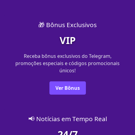
🎁 Bônus Exclusivos
VIP
Receba bônus exclusivos do Telegram,
promoções especiais e códigos promocionais
únicos!
Ver Bônus
📢 Notícias em Tempo Real
24/7