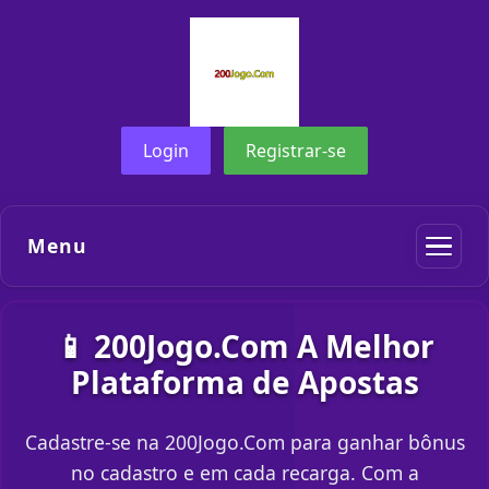
Login
Registrar-se
Menu
📱 200Jogo.Com A Melhor
Plataforma de Apostas
Cadastre-se na 200Jogo.Com para ganhar bônus
no cadastro e em cada recarga. Com a