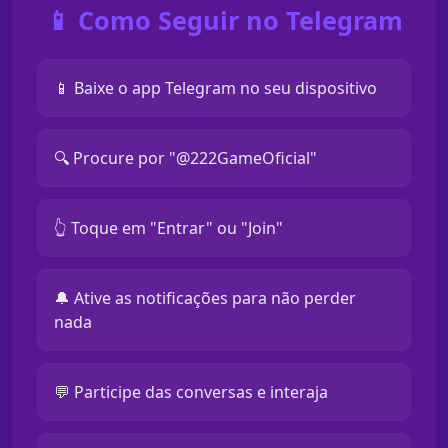
📱 Como Seguir no Telegram
📱 Baixe o app Telegram no seu dispositivo
🔍 Procure por "@222GameOficial"
👆 Toque em "Entrar" ou "Join"
🔔 Ative as notificações para não perder
nada
💬 Participe das conversas e interaja