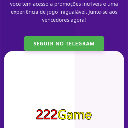
você tem acesso a promoções incríveis e uma
experiência de jogo inigualável. Junte-se aos
vencedores agora!
SEGUIR NO TELEGRAM