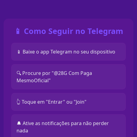
📱 Como Seguir no Telegram
📱 Baixe o app Telegram no seu dispositivo
🔍 Procure por "@28G Com Paga
MesmoOficial"
👆 Toque em "Entrar" ou "Join"
🔔 Ative as notificações para não perder
nada