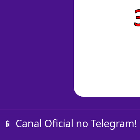
📱 Canal Oficial no Telegram!