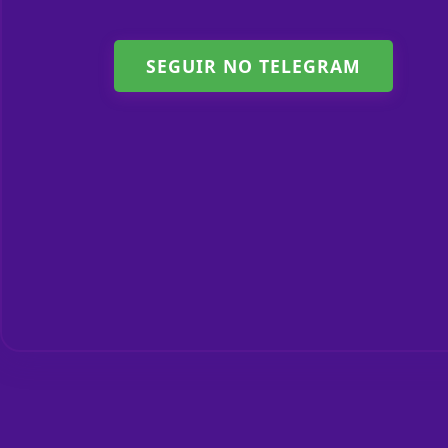
SEGUIR NO TELEGRAM