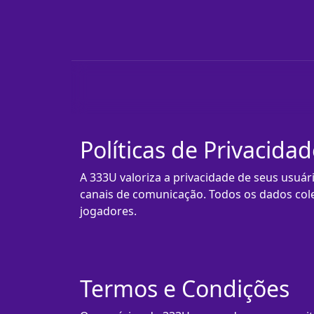
Políticas de Privacida
A 333U valoriza a privacidade de seus usuá
canais de comunicação. Todos os dados cole
jogadores.
Termos e Condições