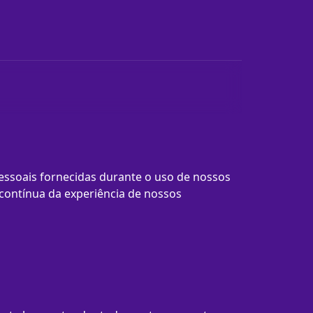
essoais fornecidas durante o uso de nossos
 contínua da experiência de nossos