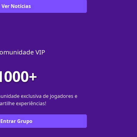
Ver Notícias
Comunidade VIP
1000+
unidade exclusiva de jogadores e
rtilhe experiências!
Entrar Grupo