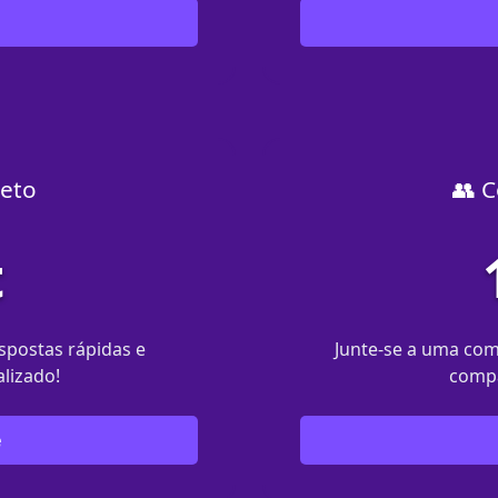
reto
👥 
t
espostas rápidas e
Junte-se a uma com
lizado!
compa
e