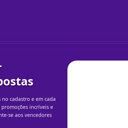
r
postas
 no cadastro e em cada
 promoções incríveis e
unte-se aos vencedores