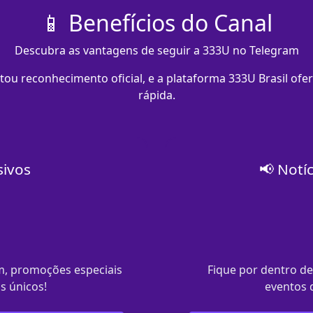
📱 Benefícios do Canal
Descubra as vantagens de seguir a 333U no Telegram
ou reconhecimento oficial, e a plataforma 333U Brasil ofer
rápida.
sivos
📢 Notí
m, promoções especiais
Fique por dentro d
s únicos!
eventos 