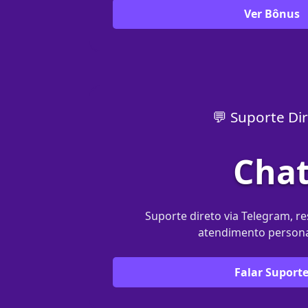
Ver Bônus
💬 Suporte Di
Cha
Suporte direto via Telegram, r
atendimento persona
Falar Suport