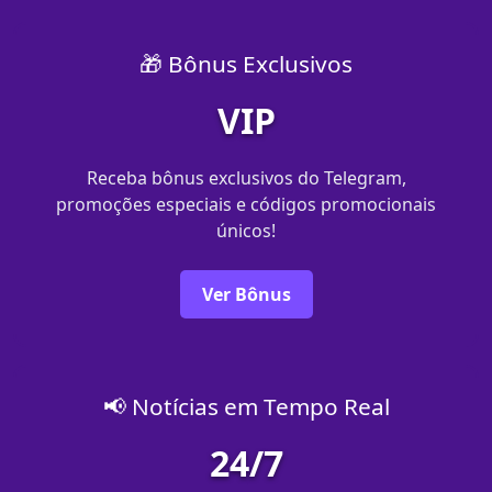
🎁 Bônus Exclusivos
VIP
Receba bônus exclusivos do Telegram,
promoções especiais e códigos promocionais
únicos!
Ver Bônus
📢 Notícias em Tempo Real
24/7