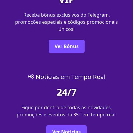
Receba bônus exclusivos do Telegram,
promoções especiais e códigos promocionais
únicos!
Ver Bônus
📢 Notícias em Tempo Real
24/7
Fique por dentro de todas as novidades,
promoções e eventos da 35T em tempo real!
Ver Notícias