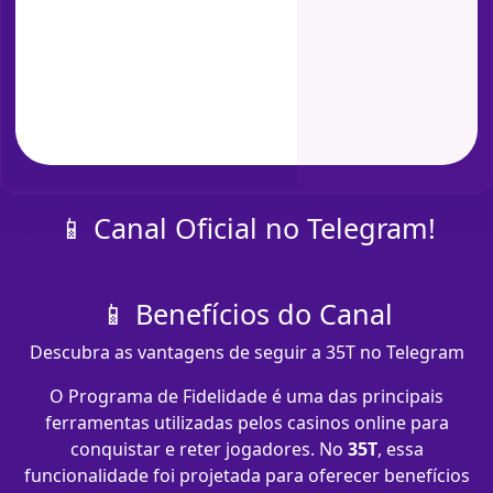
📱 Canal Oficial no Telegram!
📱 Benefícios do Canal
Descubra as vantagens de seguir a 35T no Telegram
O Programa de Fidelidade é uma das principais
ferramentas utilizadas pelos casinos online para
conquistar e reter jogadores. No
35T
, essa
funcionalidade foi projetada para oferecer benefícios