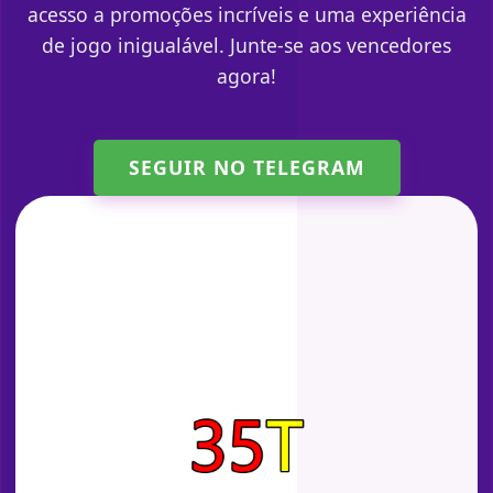
acesso a promoções incríveis e uma experiência
de jogo inigualável. Junte-se aos vencedores
agora!
SEGUIR NO TELEGRAM