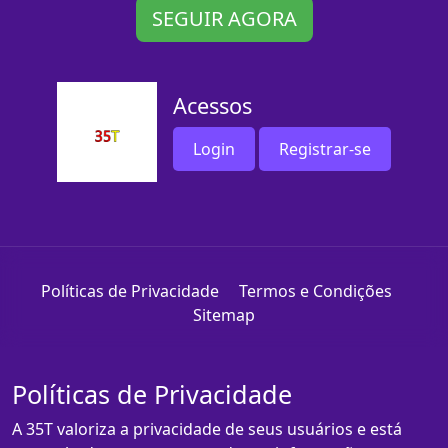
SEGUIR AGORA
Acessos
Login
Registrar-se
Políticas de Privacidade
Termos e Condições
Sitemap
Políticas de Privacidade
A 35T valoriza a privacidade de seus usuários e está