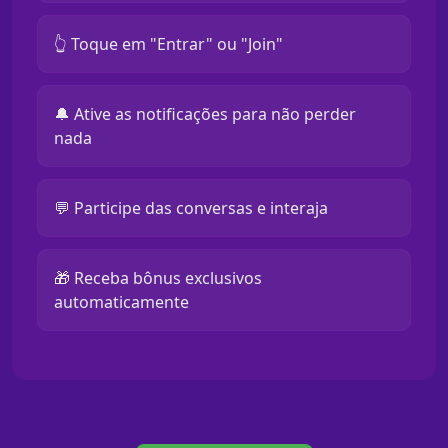
👆 Toque em "Entrar" ou "Join"
🔔 Ative as notificações para não perder
nada
💬 Participe das conversas e interaja
🎁 Receba bônus exclusivos
automaticamente