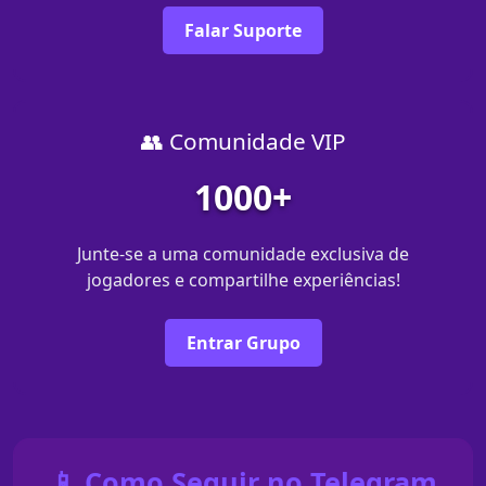
Falar Suporte
👥 Comunidade VIP
1000+
Junte-se a uma comunidade exclusiva de
jogadores e compartilhe experiências!
Entrar Grupo
📱 Como Seguir no Telegram