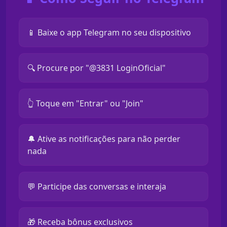
📱 Baixe o app Telegram no seu dispositivo
🔍 Procure por "@3831 LoginOficial"
👆 Toque em "Entrar" ou "Join"
🔔 Ative as notificações para não perder
nada
💬 Participe das conversas e interaja
🎁 Receba bônus exclusivos