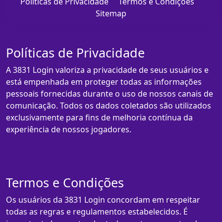
Políticas de Privacidade
Termos e Condições
Sitemap
Políticas de Privacidade
A 3831 Login valoriza a privacidade de seus usuários e
está empenhada em proteger todas as informações
pessoais fornecidas durante o uso de nossos canais de
comunicação. Todos os dados coletados são utilizados
exclusivamente para fins de melhoria contínua da
experiência de nossos jogadores.
Termos e Condições
Os usuários da 3831 Login concordam em respeitar
todas as regras e regulamentos estabelecidos. É