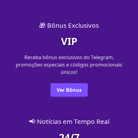
🎁 Bônus Exclusivos
VIP
Receba bônus exclusivos do Telegram,
promoções especiais e códigos promocionais
únicos!
Ver Bônus
📢 Notícias em Tempo Real
24/7