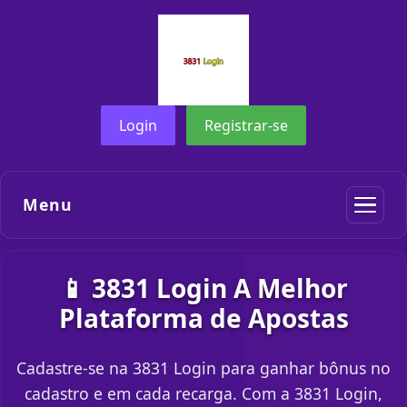
Login
Registrar-se
Menu
📱 3831 Login A Melhor
Plataforma de Apostas
Cadastre-se na 3831 Login para ganhar bônus no
cadastro e em cada recarga. Com a 3831 Login,