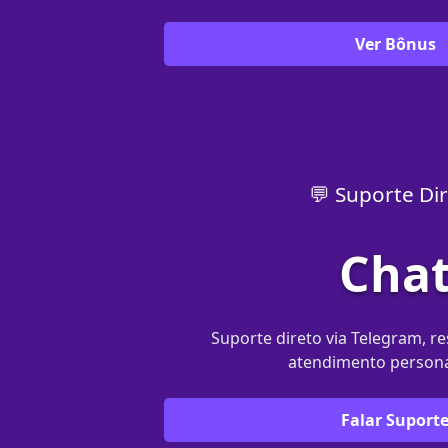
Ver Bônus
💬 Suporte Di
Cha
Suporte direto via Telegram, r
atendimento persona
Falar Suport