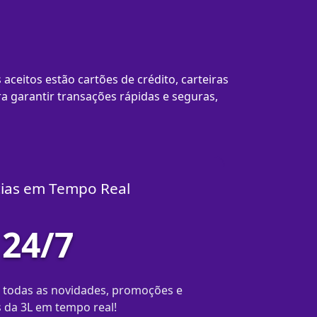
ceitos estão cartões de crédito, carteiras
a garantir transações rápidas e seguras,
cias em Tempo Real
24/7
e todas as novidades, promoções e
 da 3L em tempo real!