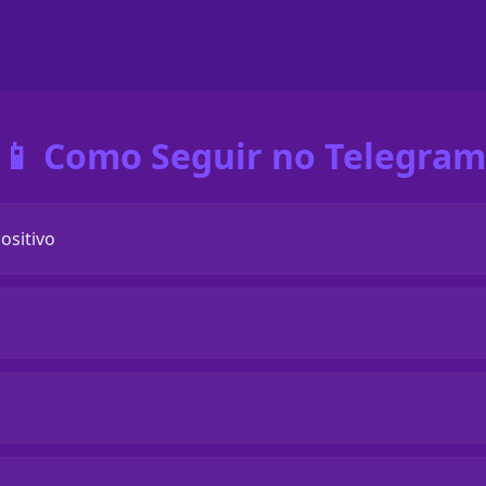
📱 Como Seguir no Telegram
ositivo