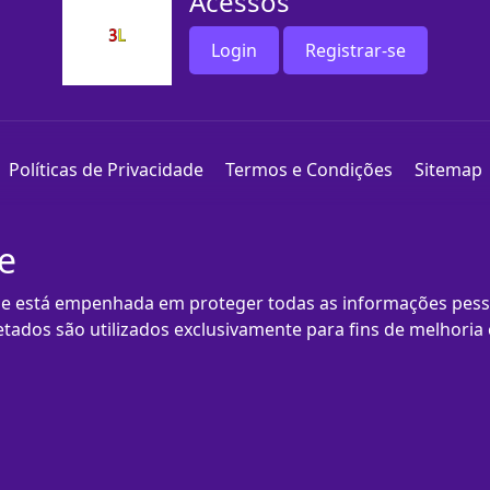
Acessos
Login
Registrar-se
Políticas de Privacidade
Termos e Condições
Sitemap
de
os e está empenhada em proteger todas as informações pess
tados são utilizados exclusivamente para fins de melhoria