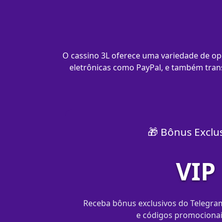
O cassino 3L oferece uma variedade de opç
eletrônicas como PayPal, e também trans
🎁 Bônus Exclu
VIP
Receba bônus exclusivos do Telegra
e códigos promocionai