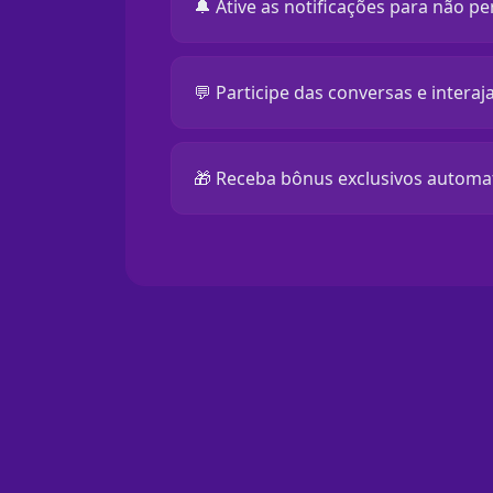
🔔 Ative as notificações para não p
💬 Participe das conversas e interaj
🎁 Receba bônus exclusivos autom