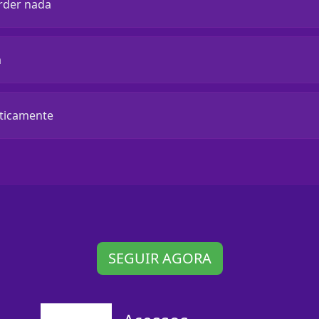
erder nada
a
aticamente
SEGUIR AGORA