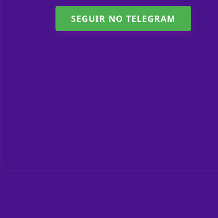
SEGUIR NO TELEGRAM