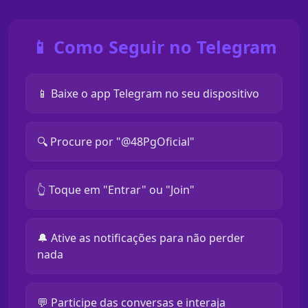
📱 Como Seguir no Telegram
📱 Baixe o app Telegram no seu dispositivo
🔍 Procure por "@48PgOficial"
👆 Toque em "Entrar" ou "Join"
🔔 Ative as notificações para não perder
nada
💬 Participe das conversas e interaja