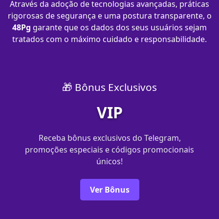
Através da adoção de tecnologias avançadas, práticas
rigorosas de segurança e uma postura transparente, o
48Pg
garante que os dados dos seus usuários sejam
tratados com o máximo cuidado e responsabilidade.
🎁 Bônus Exclusivos
VIP
Receba bônus exclusivos do Telegram,
promoções especiais e códigos promocionais
únicos!
Ver Bônus