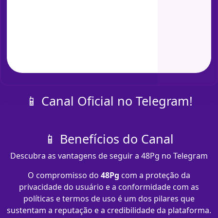
📱 Canal Oficial no Telegram!
📱 Benefícios do Canal
Descubra as vantagens de seguir a 48Pg no Telegram
O compromisso do
48Pg
com a proteção da
privacidade do usuário e a conformidade com as
políticas e termos de uso é um dos pilares que
sustentam a reputação e a credibilidade da plataforma.