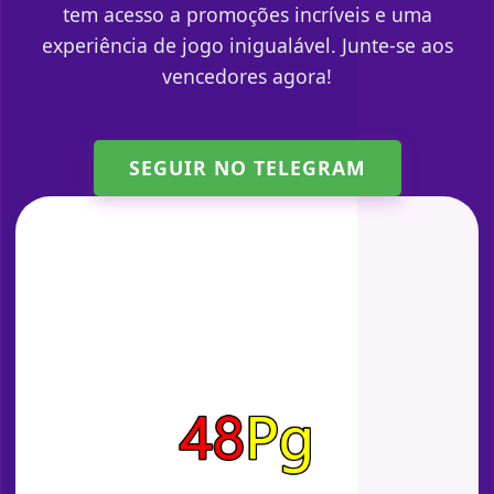
tem acesso a promoções incríveis e uma
experiência de jogo inigualável. Junte-se aos
vencedores agora!
SEGUIR NO TELEGRAM