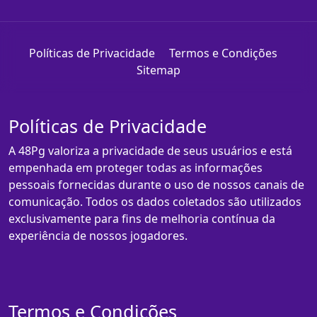
Políticas de Privacidade
Termos e Condições
Sitemap
Políticas de Privacidade
A 48Pg valoriza a privacidade de seus usuários e está
empenhada em proteger todas as informações
pessoais fornecidas durante o uso de nossos canais de
comunicação. Todos os dados coletados são utilizados
exclusivamente para fins de melhoria contínua da
experiência de nossos jogadores.
Termos e Condições