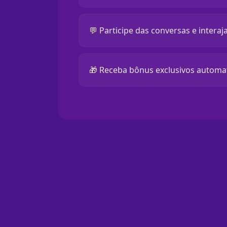
💬 Participe das conversas e interaj
🎁 Receba bônus exclusivos autom