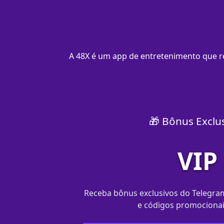
A 48X é um app de entretenimento que r
🎁 Bônus Exclu
VIP
Receba bônus exclusivos do Telegra
e códigos promocionai