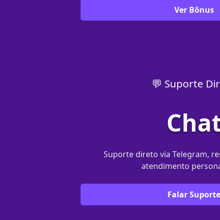
Ver Bônus
💬 Suporte Di
Cha
Suporte direto via Telegram, r
atendimento persona
Falar Suport