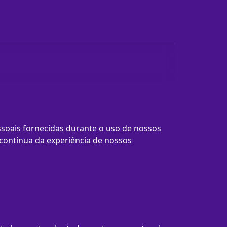
ssoais fornecidas durante o uso de nossos
 contínua da experiência de nossos