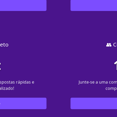
reto
👥 
t
espostas rápidas e
Junte-se a uma com
lizado!
compa
e