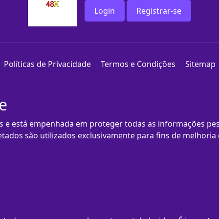
Login
Registrar-se
Políticas de Privacidade
Termos e Condições
Sitemap
de
ios e está empenhada em proteger todas as informações pe
tados são utilizados exclusivamente para fins de melhoria