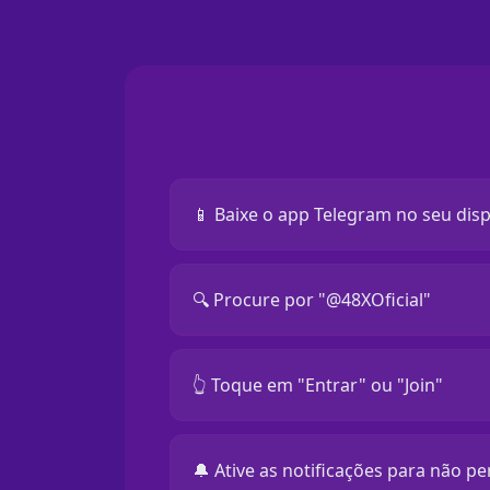
📱 Baixe o app Telegram no seu disp
🔍 Procure por "@48XOficial"
👆 Toque em "Entrar" ou "Join"
🔔 Ative as notificações para não p