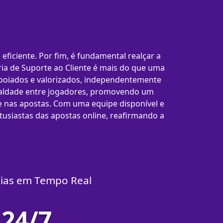
iciente. Por fim, é fundamental realçar a
oria de Suporte ao Cliente é mais do que uma
apoiados e valorizados, independentemente
lealdade entre jogadores, promovendo um
e nas apostas. Com uma equipe disponível e
tusiastas das apostas online, reafirmando a
cias em Tempo Real
24/7