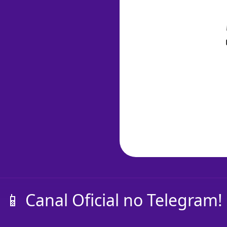
📱 Canal Oficial no Telegram!