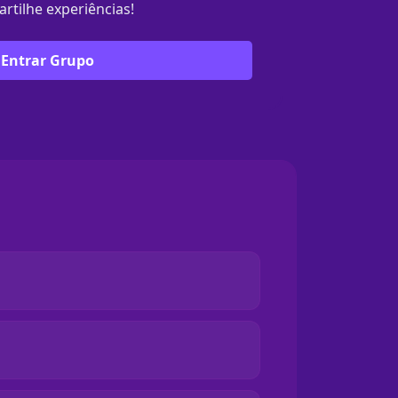
rtilhe experiências!
Entrar Grupo