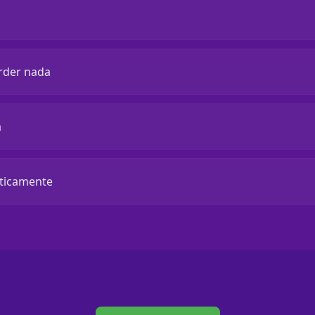
erder nada
a
aticamente