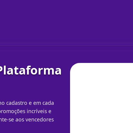
Plataforma
no cadastro e em cada
promoções incríveis e
unte-se aos vencedores