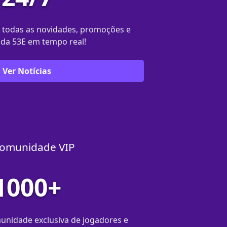
e todas as novidades, promoções e
 da 53E em tempo real!
Ver Notícias
Comunidade VIP
1000+
unidade exclusiva de jogadores e