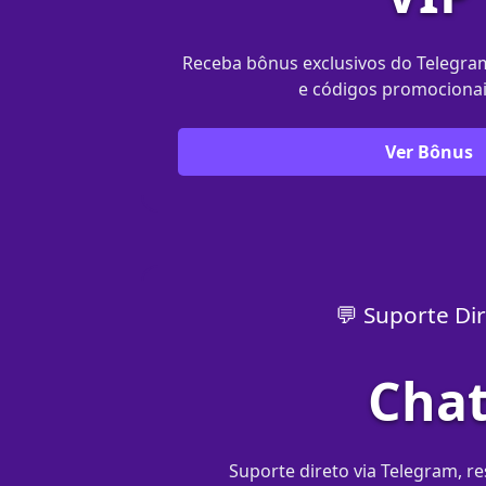
Receba bônus exclusivos do Telegra
e códigos promocionai
Ver Bônus
💬 Suporte Di
Cha
Suporte direto via Telegram, r