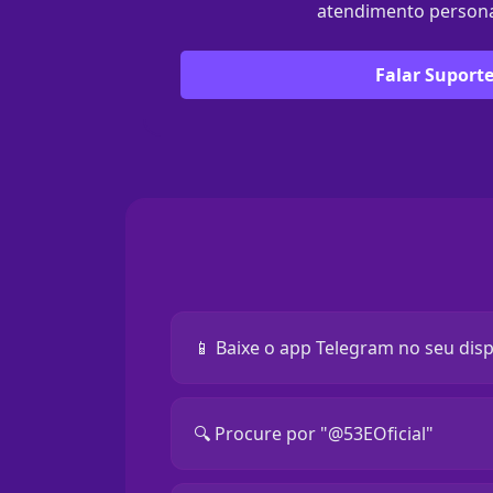
atendimento persona
Falar Suport
📱 Baixe o app Telegram no seu disp
🔍 Procure por "@53EOficial"