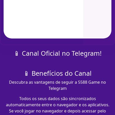
📱 Canal Oficial no Telegram!
📱 Benefícios do Canal
Descubra as vantagens de seguir a 5588 Game no
Telegram
Todos os seus dados são sincronizados
automaticamente entre o navegador e os aplicativos.
Se você jogar no navegador e depois acessar pelo