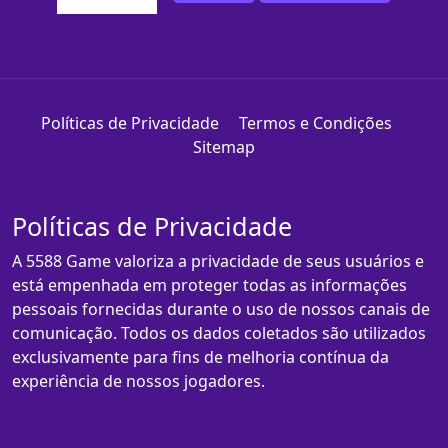
Políticas de Privacidade
Termos e Condições
Sitemap
Políticas de Privacidade
A 5588 Game valoriza a privacidade de seus usuários e
está empenhada em proteger todas as informações
pessoais fornecidas durante o uso de nossos canais de
comunicação. Todos os dados coletados são utilizados
exclusivamente para fins de melhoria contínua da
experiência de nossos jogadores.