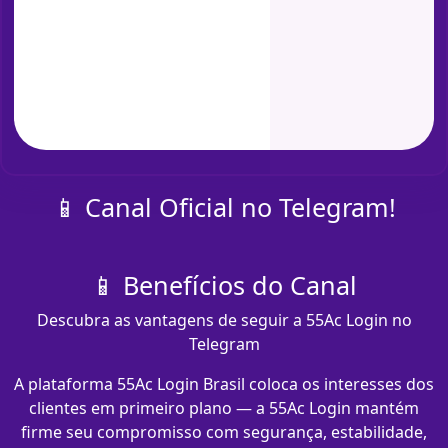
📱 Canal Oficial no Telegram!
📱 Benefícios do Canal
Descubra as vantagens de seguir a 55Ac Login no
Telegram
A plataforma 55Ac Login Brasil coloca os interesses dos
clientes em primeiro plano — a 55Ac Login mantém
firme seu compromisso com segurança, estabilidade,