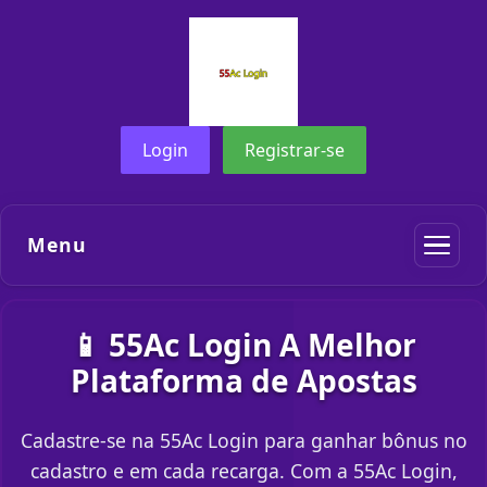
Login
Registrar-se
Menu
📱 55Ac Login A Melhor
Plataforma de Apostas
Cadastre-se na 55Ac Login para ganhar bônus no
cadastro e em cada recarga. Com a 55Ac Login,