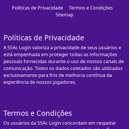
Políticas de Privacidade
Termos e Condições
Sitemap
Políticas de Privacidade
A 55Ac Login valoriza a privacidade de seus usuários e
está empenhada em proteger todas as informações
pessoais fornecidas durante o uso de nossos canais de
comunicação. Todos os dados coletados são utilizados
exclusivamente para fins de melhoria contínua da
experiência de nossos jogadores.
Termos e Condições
Os usuários da 55Ac Login concordam em respeitar