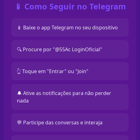
📱 Como Seguir no Telegram
📱 Baixe o app Telegram no seu dispositivo
🔍 Procure por "@55Ac LoginOficial"
👆 Toque em "Entrar" ou "Join"
🔔 Ative as notificações para não perder
nada
💬 Participe das conversas e interaja