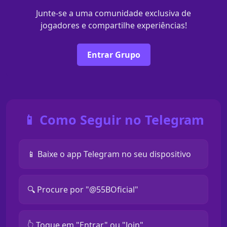
Junte-se a uma comunidade exclusiva de
jogadores e compartilhe experiências!
Entrar Grupo
📱 Como Seguir no Telegram
📱 Baixe o app Telegram no seu dispositivo
🔍 Procure por "@55BOficial"
👆 Toque em "Entrar" ou "Join"