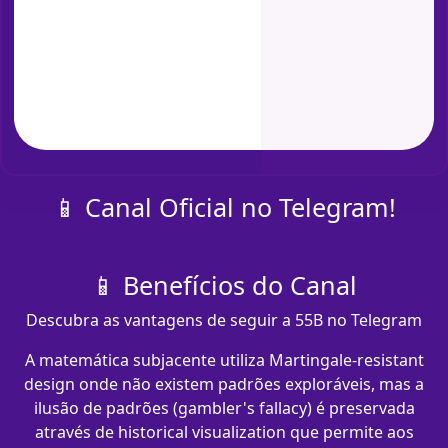
📱 Canal Oficial no Telegram!
📱 Benefícios do Canal
Descubra as vantagens de seguir a 55B no Telegram
A matemática subjacente utiliza Martingale-resistant
design onde não existem padrões exploráveis, mas a
ilusão de padrões (gambler's fallacy) é preservada
através de historical visualization que permite aos