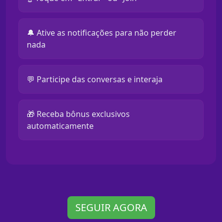
🔔 Ative as notificações para não perder
nada
💬 Participe das conversas e interaja
🎁 Receba bônus exclusivos
automaticamente
SEGUIR AGORA