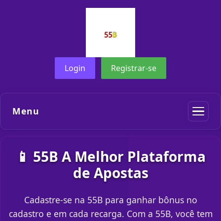
Login
Registrar-se
Menu
📱 55B A Melhor Plataforma
de Apostas
Cadastre-se na 55B para ganhar bônus no
cadastro e em cada recarga. Com a 55B, você tem