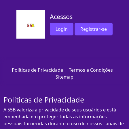
Acessos
Login
Registrar-se
Políticas de Privacidade
Termos e Condições
Sitemap
Políticas de Privacidade
A 55B valoriza a privacidade de seus usuários e está
empenhada em proteger todas as informações
pessoais fornecidas durante o uso de nossos canais de