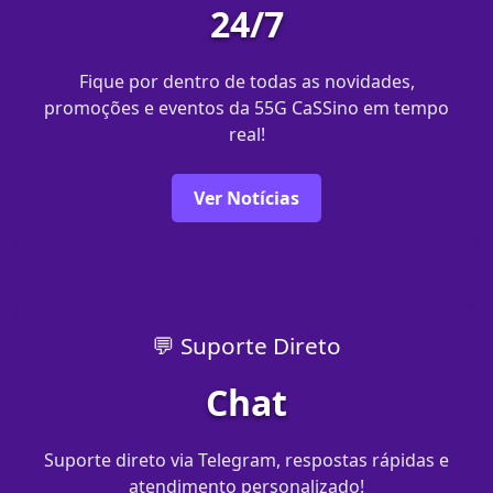
24/7
Fique por dentro de todas as novidades,
promoções e eventos da 55G CaSSino em tempo
real!
Ver Notícias
💬 Suporte Direto
Chat
Suporte direto via Telegram, respostas rápidas e
atendimento personalizado!