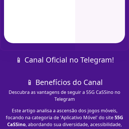
📱 Canal Oficial no Telegram!
📱 Benefícios do Canal
Descubra as vantagens de seguir a 55G CaSSino no
Telegram
Este artigo analisa a ascensão dos jogos móveis,
focando na categoria de 'Aplicativo Móvel' do site
55G
CaSSino
, abordando sua diversidade, acessibilidade,