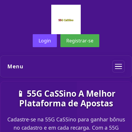
Login
Registrar-se
Menu
📱 55G CaSSino A Melhor
Plataforma de Apostas
Cadastre-se na 55G CaSSino para ganhar bônus
no cadastro e em cada recarga. Com a 55G