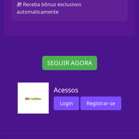
🎁 Receba bônus exclusivos
automaticamente
SEGUIR AGORA
Acessos
Login
Registrar-se