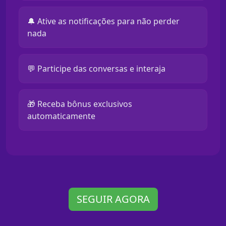
🔔 Ative as notificações para não perder
nada
💬 Participe das conversas e interaja
🎁 Receba bônus exclusivos
automaticamente
SEGUIR AGORA