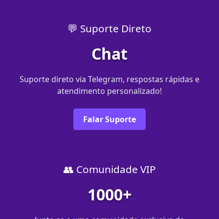
💬 Suporte Direto
Chat
Suporte direto via Telegram, respostas rápidas e
atendimento personalizado!
Falar Suporte
👥 Comunidade VIP
1000+