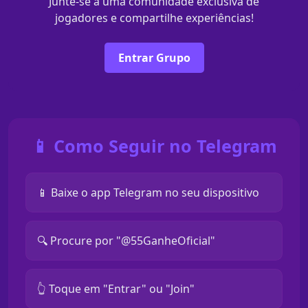
Junte-se a uma comunidade exclusiva de
jogadores e compartilhe experiências!
Entrar Grupo
📱 Como Seguir no Telegram
📱 Baixe o app Telegram no seu dispositivo
🔍 Procure por "@55GanheOficial"
👆 Toque em "Entrar" ou "Join"