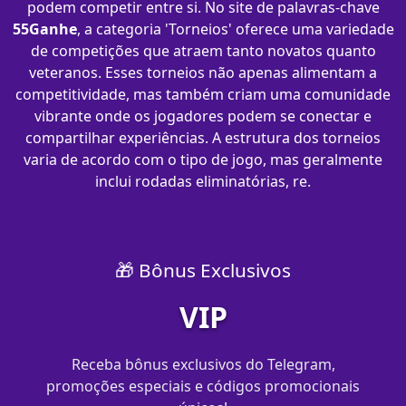
podem competir entre si. No site de palavras-chave
55Ganhe
, a categoria 'Torneios' oferece uma variedade
de competições que atraem tanto novatos quanto
veteranos. Esses torneios não apenas alimentam a
competitividade, mas também criam uma comunidade
vibrante onde os jogadores podem se conectar e
compartilhar experiências. A estrutura dos torneios
varia de acordo com o tipo de jogo, mas geralmente
inclui rodadas eliminatórias, re.
🎁 Bônus Exclusivos
VIP
Receba bônus exclusivos do Telegram,
promoções especiais e códigos promocionais