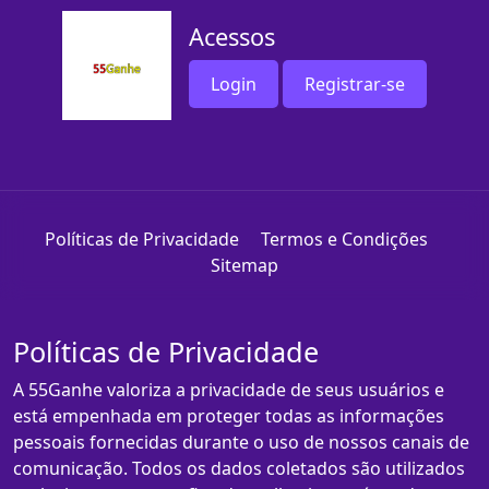
Acessos
Login
Registrar-se
Políticas de Privacidade
Termos e Condições
Sitemap
Políticas de Privacidade
A 55Ganhe valoriza a privacidade de seus usuários e
está empenhada em proteger todas as informações
pessoais fornecidas durante o uso de nossos canais de
comunicação. Todos os dados coletados são utilizados