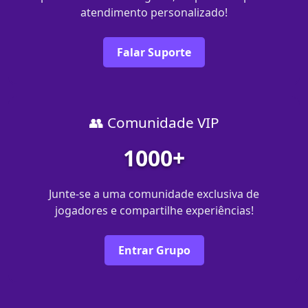
atendimento personalizado!
Falar Suporte
👥 Comunidade VIP
1000+
Junte-se a uma comunidade exclusiva de
jogadores e compartilhe experiências!
Entrar Grupo