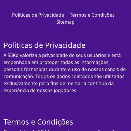
Políticas de Privacidade
Termos e Condições
Sitemap
Políticas de Privacidade
A 55Kd valoriza a privacidade de seus usuários e está
empenhada em proteger todas as informações
pessoais fornecidas durante o uso de nossos canais de
comunicação. Todos os dados coletados são utilizados
exclusivamente para fins de melhoria contínua da
experiência de nossos jogadores.
Termos e Condições