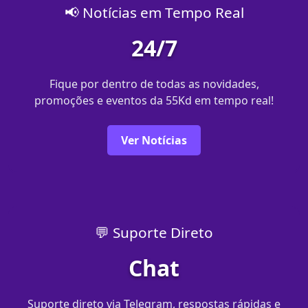
📢 Notícias em Tempo Real
24/7
Fique por dentro de todas as novidades,
promoções e eventos da 55Kd em tempo real!
Ver Notícias
💬 Suporte Direto
Chat
Suporte direto via Telegram, respostas rápidas e