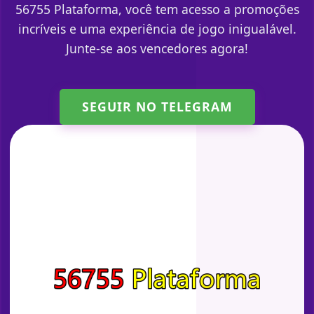
56755 Plataforma, você tem acesso a promoções
incríveis e uma experiência de jogo inigualável.
Junte-se aos vencedores agora!
SEGUIR NO TELEGRAM