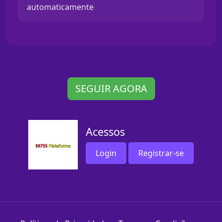
automaticamente
SEGUIR AGORA
Acessos
Login
Registrar-se