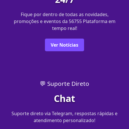
Fique por dentro de todas as novidades,
promoções e eventos da 56755 Plataforma em
tempo real!
Ver Notícias
💬 Suporte Direto
Chat
Suporte direto via Telegram, respostas rápidas e
atendimento personalizado!