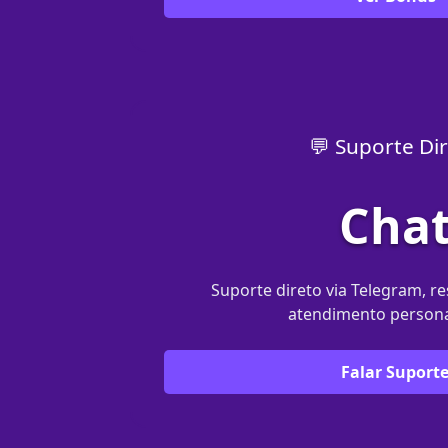
💬 Suporte Di
Cha
Suporte direto via Telegram, r
atendimento persona
Falar Suport