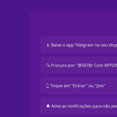
📱 Baixe o app Telegram no seu disp
🔍 Procure por "@567Br Com APPOfi
👆 Toque em "Entrar" ou "Join"
🔔 Ative as notificações para não p