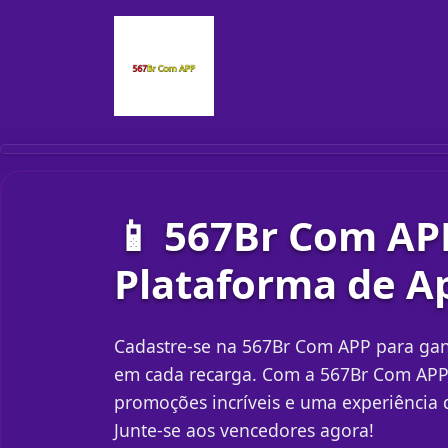
📱 567Br Com AP
Plataforma de A
Cadastre-se na 567Br Com APP para gan
em cada recarga. Com a 567Br Com APP,
promoções incríveis e uma experiência d
Junte-se aos vencedores agora!