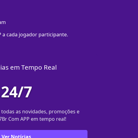
ram
 a cada jogador participante.
cias em Tempo Real
24/7
e todas as novidades, promoções e
7Br Com APP em tempo real!
Ver Notícias