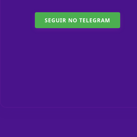
SEGUIR NO TELEGRAM