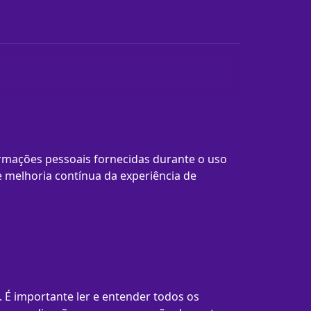
rmações pessoais fornecidas durante o uso
e melhoria contínua da experiência de
É importante ler e entender todos os