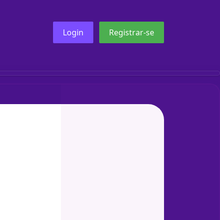
Login
Registrar-se