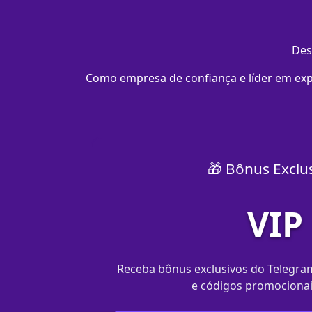
Des
Como empresa de confiança e líder em exp
🎁 Bônus Exclu
VIP
Receba bônus exclusivos do Telegra
e códigos promocionai