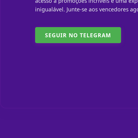
acesso a promoções incríveis e uma exp
inigualável. Junte-se aos vencedores ag
SEGUIR NO TELEGRAM