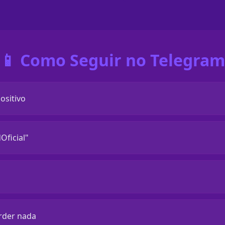
📱 Como Seguir no Telegram
ositivo
ficial"
erder nada