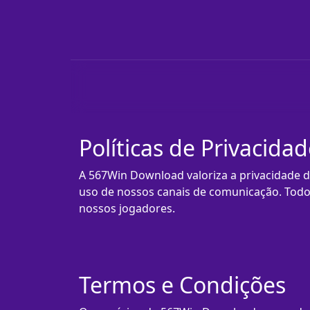
Políticas de Privacida
A 567Win Download valoriza a privacidade 
uso de nossos canais de comunicação. Todos
nossos jogadores.
Termos e Condições