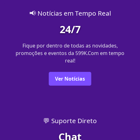
📢 Notícias em Tempo Real
24/7
Fique por dentro de todas as novidades,
promoções e eventos da 599K.Com em tempo
real!
Ver Notícias
💬 Suporte Direto
Chat