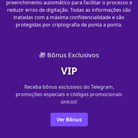
preenchimento automático para facilitar o processo e
reduzir erros de digitação. Todas as informações são
tratadas com a máxima confidencialidade e são
protegidas por criptografia de ponta a ponta.
🎁 Bônus Exclusivos
VIP
Receba bônus exclusivos do Telegram,
promoções especiais e códigos promocionais
únicos!
Ver Bônus