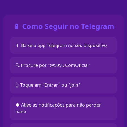
📱 Como Seguir no Telegram
📱 Baixe o app Telegram no seu dispositivo
🔍 Procure por "@599K.ComOficial"
👆 Toque em "Entrar" ou "Join"
🔔 Ative as notificações para não perder
nada