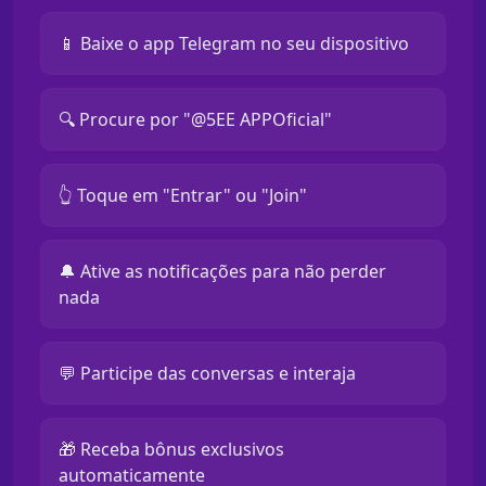
📱 Baixe o app Telegram no seu dispositivo
🔍 Procure por "@5EE APPOficial"
👆 Toque em "Entrar" ou "Join"
🔔 Ative as notificações para não perder
nada
💬 Participe das conversas e interaja
🎁 Receba bônus exclusivos
automaticamente