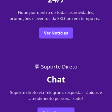
Fique por dentro de todas as novidades,
promoções e eventos da 5Xt.Com em tempo real!
Ver Notícias
💬 Suporte Direto
Chat
Suporte direto via Telegram, respostas rápidas e
atendimento personalizado!