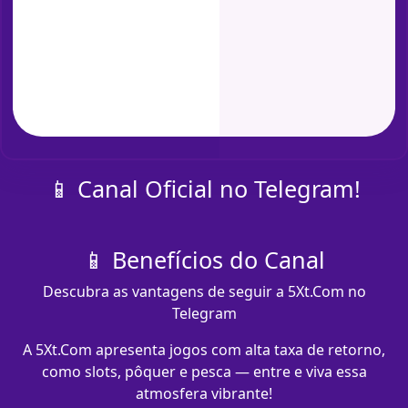
📱 Canal Oficial no Telegram!
📱 Benefícios do Canal
Descubra as vantagens de seguir a 5Xt.Com no
Telegram
A 5Xt.Com apresenta jogos com alta taxa de retorno,
como slots, pôquer e pesca — entre e viva essa
atmosfera vibrante!