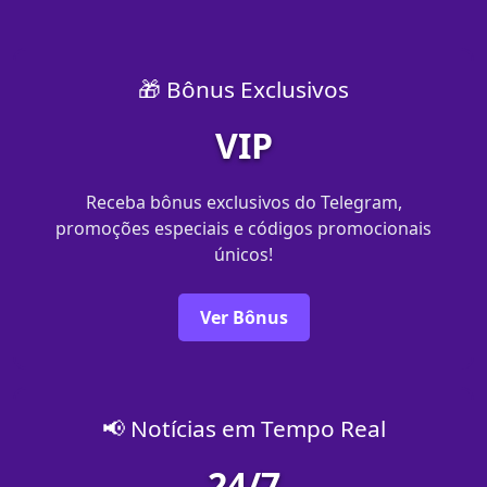
🎁 Bônus Exclusivos
VIP
Receba bônus exclusivos do Telegram,
promoções especiais e códigos promocionais
únicos!
Ver Bônus
📢 Notícias em Tempo Real
24/7