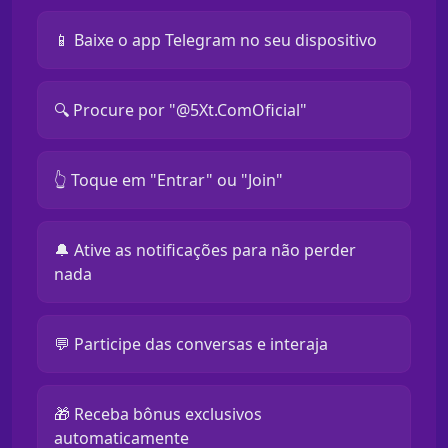
📱 Baixe o app Telegram no seu dispositivo
🔍 Procure por "@5Xt.ComOficial"
👆 Toque em "Entrar" ou "Join"
🔔 Ative as notificações para não perder
nada
💬 Participe das conversas e interaja
🎁 Receba bônus exclusivos
automaticamente