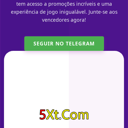
tem acesso a promoções incríveis e uma
experiência de jogo inigualável. Junte-se aos
vencedores agora!
SEGUIR NO TELEGRAM