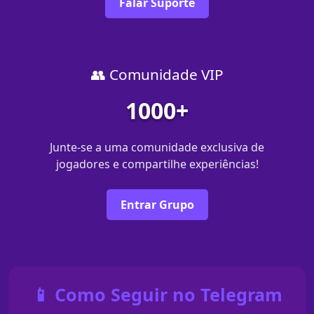
Falar Suporte
👥 Comunidade VIP
1000+
Junte-se a uma comunidade exclusiva de
jogadores e compartilhe experiências!
Entrar Grupo
📱 Como Seguir no Telegram