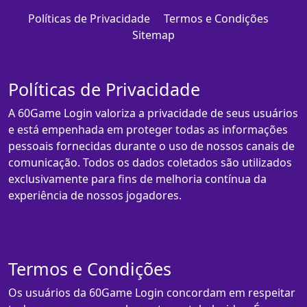
Políticas de Privacidade
Termos e Condições
Sitemap
Políticas de Privacidade
A 60Game Login valoriza a privacidade de seus usuários
e está empenhada em proteger todas as informações
pessoais fornecidas durante o uso de nossos canais de
comunicação. Todos os dados coletados são utilizados
exclusivamente para fins de melhoria contínua da
experiência de nossos jogadores.
Termos e Condições
Os usuários da 60Game Login concordam em respeitar