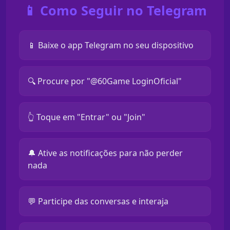
📱 Como Seguir no Telegram
📱 Baixe o app Telegram no seu dispositivo
🔍 Procure por "@60Game LoginOficial"
👆 Toque em "Entrar" ou "Join"
🔔 Ative as notificações para não perder
nada
💬 Participe das conversas e interaja