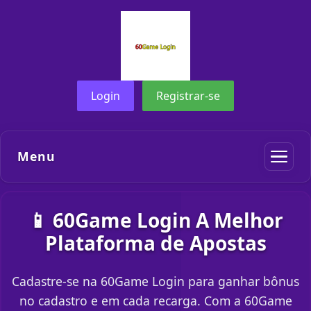
Login
Registrar-se
Menu
📱 60Game Login A Melhor
Plataforma de Apostas
Cadastre-se na 60Game Login para ganhar bônus
no cadastro e em cada recarga. Com a 60Game