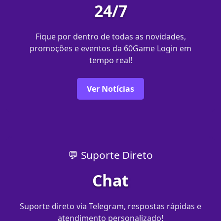
24/7
Fique por dentro de todas as novidades,
promoções e eventos da 60Game Login em
tempo real!
Ver Notícias
💬 Suporte Direto
Chat
Suporte direto via Telegram, respostas rápidas e
atendimento personalizado!