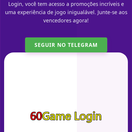
Login, você tem acesso a promoções incríveis e
uma experiência de jogo inigualável. Junte-se aos
vencedores agora!
SEGUIR NO TELEGRAM