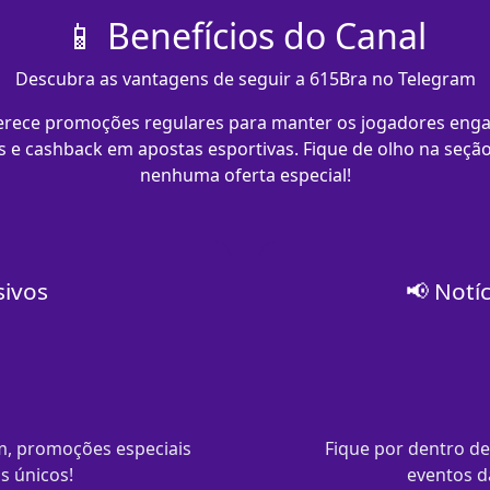
📱 Benefícios do Canal
Descubra as vantagens de seguir a 615Bra no Telegram
rece promoções regulares para manter os jogadores engaja
s e cashback em apostas esportivas. Fique de olho na seç
nenhuma oferta especial!
sivos
📢 Notí
m, promoções especiais
Fique por dentro d
s únicos!
eventos d