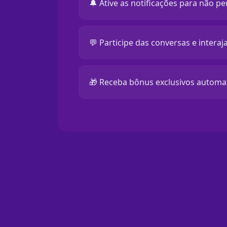
🔔 Ative as notificações para não p
💬 Participe das conversas e interaj
🎁 Receba bônus exclusivos autom