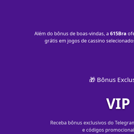
Além do bônus de boas-vindas, a
615Bra
ofe
grátis em jogos de cassino selecionado
🎁 Bônus Exclu
VIP
Receba bônus exclusivos do Telegra
e códigos promocionai