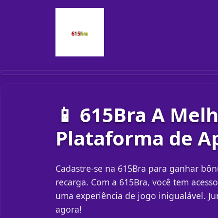
📱 615Bra A Mel
Plataforma de A
Cadastre-se na 615Bra para ganhar bôn
recarga. Com a 615Bra, você tem acesso
uma experiência de jogo inigualável. J
agora!