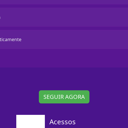
a
aticamente
SEGUIR AGORA
Acessos