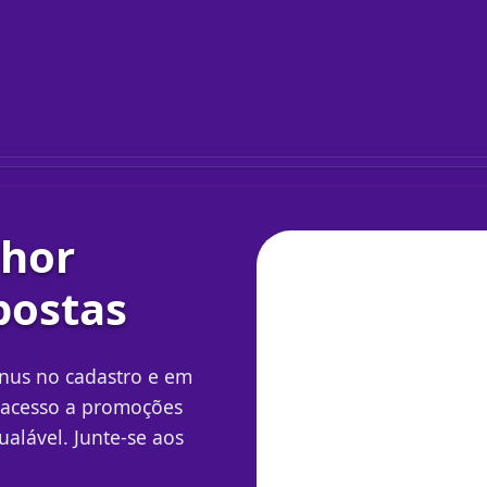
lhor
postas
nus no cadastro e em
 acesso a promoções
ualável. Junte-se aos