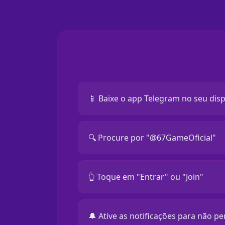
📱 Baixe o app Telegram no seu disp
🔍 Procure por "@67GameOficial"
👆 Toque em "Entrar" ou "Join"
🔔 Ative as notificações para não p