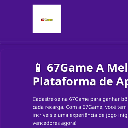
📱 67Game A Me
Plataforma de A
Cadastre-se na 67Game para ganhar bô
cada recarga. Com a 67Game, você tem
incríveis e uma experiência de jogo inig
vencedores agora!