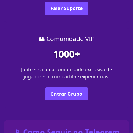
Falar Suporte
👥 Comunidade VIP
1000+
Junte-se a uma comunidade exclusiva de
jogadores e compartilhe experiências!
Entrar Grupo
📱 Como Seguir no Telegram