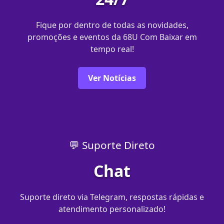
Fique por dentro de todas as novidades,
promoções e eventos da 68U Com Baixar em
tempo real!
Ver Notícias
💬 Suporte Direto
Chat
Suporte direto via Telegram, respostas rápidas e
atendimento personalizado!