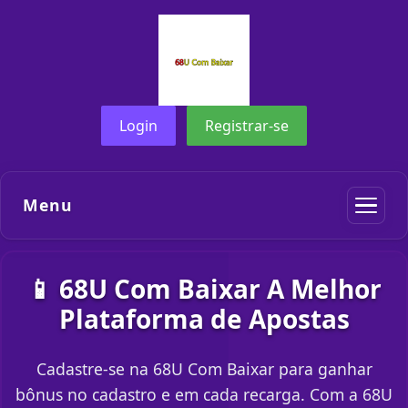
Login
Registrar-se
Menu
📱 68U Com Baixar A Melhor
Plataforma de Apostas
Cadastre-se na 68U Com Baixar para ganhar
bônus no cadastro e em cada recarga. Com a 68U