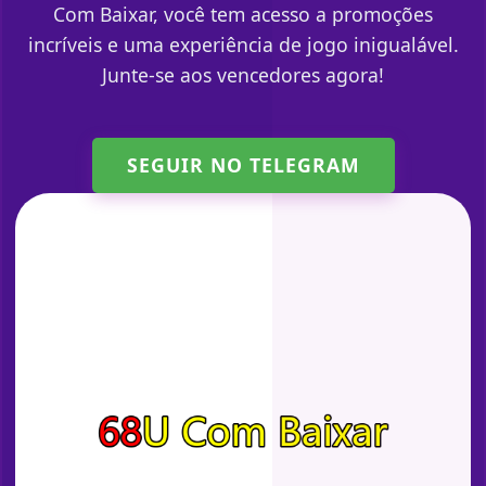
Com Baixar, você tem acesso a promoções
incríveis e uma experiência de jogo inigualável.
Junte-se aos vencedores agora!
SEGUIR NO TELEGRAM