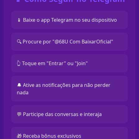
📱 Baixe o app Telegram no seu dispositivo
🔍 Procure por "@68U Com BaixarOficial"
👆 Toque em "Entrar" ou "Join"
🔔 Ative as notificações para não perder
nada
💬 Participe das conversas e interaja
🎁 Receba bônus exclusivos