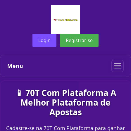
Login
Registrar-se
Menu
📱 70T Com Plataforma A
Melhor Plataforma de
Apostas
Cadastre-se na 70T Com Plataforma para ganhar