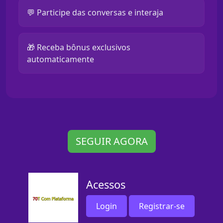
💬 Participe das conversas e interaja
🎁 Receba bônus exclusivos
automaticamente
SEGUIR AGORA
Acessos
Login
Registrar-se