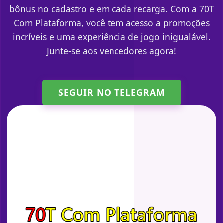
bônus no cadastro e em cada recarga. Com a 70T
Com Plataforma, você tem acesso a promoções
incríveis e uma experiência de jogo inigualável.
Junte-se aos vencedores agora!
SEGUIR NO TELEGRAM