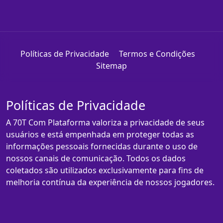
Políticas de Privacidade
Termos e Condições
Sitemap
Políticas de Privacidade
A 70T Com Plataforma valoriza a privacidade de seus
usuários e está empenhada em proteger todas as
informações pessoais fornecidas durante o uso de
nossos canais de comunicação. Todos os dados
coletados são utilizados exclusivamente para fins de
melhoria contínua da experiência de nossos jogadores.