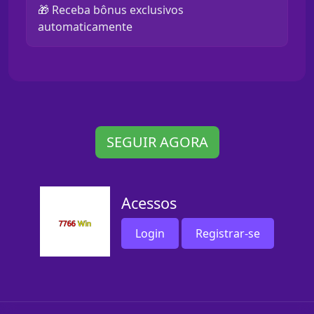
🎁 Receba bônus exclusivos
automaticamente
SEGUIR AGORA
Acessos
Login
Registrar-se