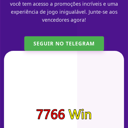
você tem acesso a promoções incríveis e uma
experiência de jogo inigualável. Junte-se aos
vencedores agora!
SEGUIR NO TELEGRAM