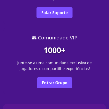
Falar Suporte
👥 Comunidade VIP
1000+
Junte-se a uma comunidade exclusiva de
jogadores e compartilhe experiências!
Entrar Grupo