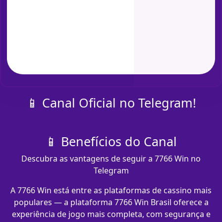
📱 Canal Oficial no Telegram!
📱 Benefícios do Canal
Descubra as vantagens de seguir a 7766 Win no
Telegram
A 7766 Win está entre as plataformas de cassino mais
populares — a plataforma 7766 Win Brasil oferece a
experiência de jogo mais completa, com segurança e