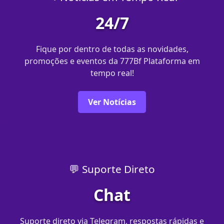
24/7
Fique por dentro de todas as novidades,
promoções e eventos da 777Bf Plataforma em
tempo real!
Ver Notícias
💬 Suporte Direto
Chat
Suporte direto via Telegram, respostas rápidas e