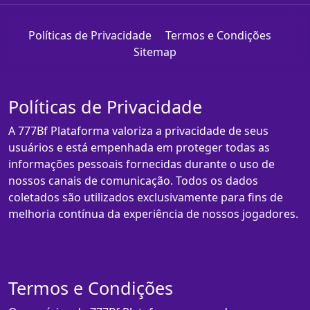
Políticas de Privacidade
Termos e Condições
Sitemap
Políticas de Privacidade
A 777Bf Plataforma valoriza a privacidade de seus
usuários e está empenhada em proteger todas as
informações pessoais fornecidas durante o uso de
nossos canais de comunicação. Todos os dados
coletados são utilizados exclusivamente para fins de
melhoria contínua da experiência de nossos jogadores.
Termos e Condições