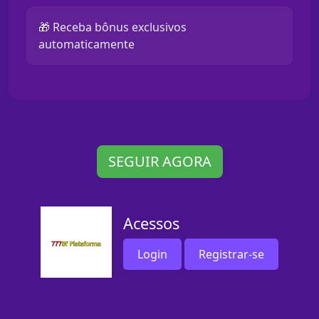
🎁 Receba bônus exclusivos
automaticamente
SEGUIR AGORA
Acessos
Login
Registrar-se