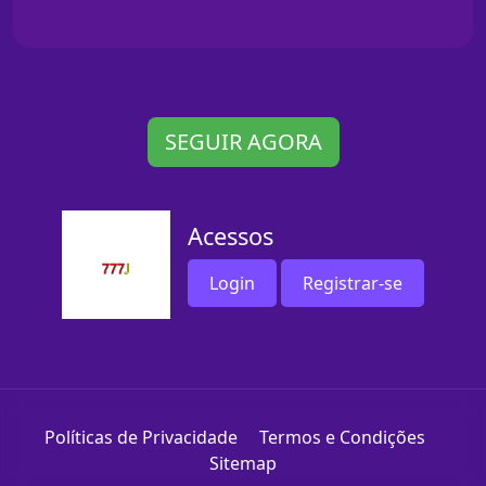
SEGUIR AGORA
Acessos
Login
Registrar-se
Políticas de Privacidade
Termos e Condições
Sitemap