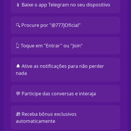
📱 Baixe o app Telegram no seu dispositivo
🔍 Procure por "@777JOficial"
👆 Toque em "Entrar" ou "Join"
🔔 Ative as notificações para não perder
nada
💬 Participe das conversas e interaja
🎁 Receba bônus exclusivos
automaticamente