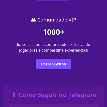
👥 Comunidade VIP
1000+
Junte-se a uma comunidade exclusiva de
jogadores e compartilhe experiências!
Entrar Grupo
📱 Como Seguir no Telegram