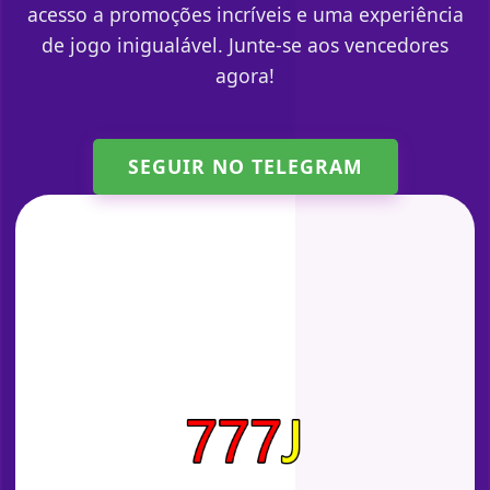
acesso a promoções incríveis e uma experiência
de jogo inigualável. Junte-se aos vencedores
agora!
SEGUIR NO TELEGRAM