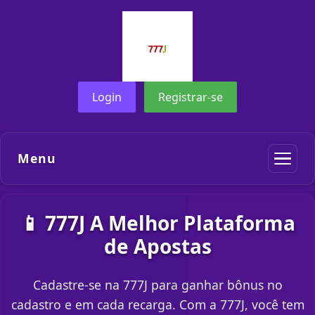
Login
Registrar-se
Menu
📱 777J A Melhor Plataforma
de Apostas
Cadastre-se na 777J para ganhar bônus no
cadastro e em cada recarga. Com a 777J, você tem