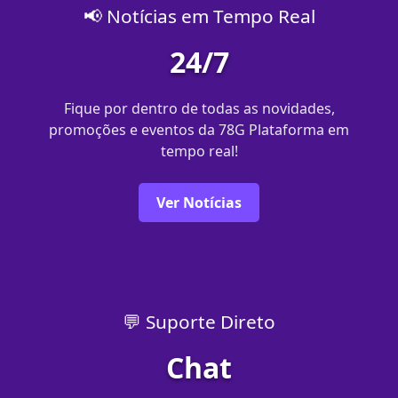
📢 Notícias em Tempo Real
24/7
Fique por dentro de todas as novidades,
promoções e eventos da 78G Plataforma em
tempo real!
Ver Notícias
💬 Suporte Direto
Chat