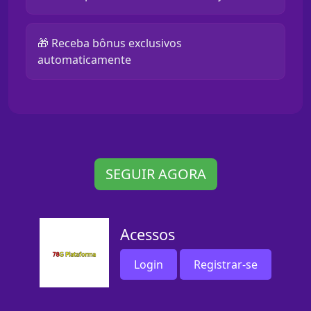
🎁 Receba bônus exclusivos
automaticamente
SEGUIR AGORA
Acessos
Login
Registrar-se