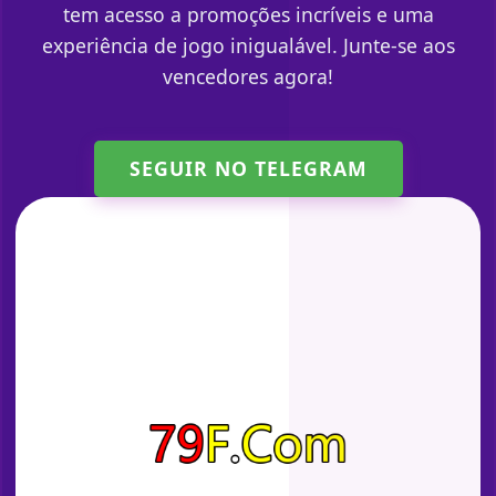
tem acesso a promoções incríveis e uma
experiência de jogo inigualável. Junte-se aos
vencedores agora!
SEGUIR NO TELEGRAM