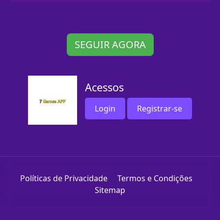
SEGUIR AGORA
Acessos
Login
Registrar-se
Políticas de Privacidade
Termos e Condições
Sitemap