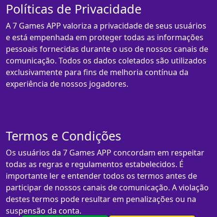
Políticas de Privacidade
A 7 Games APP valoriza a privacidade de seus usuários
e está empenhada em proteger todas as informações
pessoais fornecidas durante o uso de nossos canais de
comunicação. Todos os dados coletados são utilizados
exclusivamente para fins de melhoria contínua da
experiência de nossos jogadores.
Termos e Condições
Os usuários da 7 Games APP concordam em respeitar
todas as regras e regulamentos estabelecidos. É
importante ler e entender todos os termos antes de
participar de nossos canais de comunicação. A violação
destes termos pode resultar em penalizações ou na
suspensão da conta.