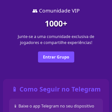
👥 Comunidade VIP
1000+
Junte-se a uma comunidade exclusiva de
jogadores e compartilhe experiências!
Entrar Grupo
📱 Como Seguir no Telegram
📱 Baixe o app Telegram no seu dispositivo