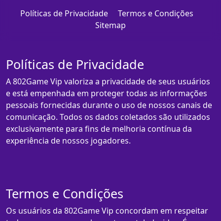
Políticas de Privacidade
Termos e Condições
Sitemap
Políticas de Privacidade
A 802Game Vip valoriza a privacidade de seus usuários
e está empenhada em proteger todas as informações
pessoais fornecidas durante o uso de nossos canais de
comunicação. Todos os dados coletados são utilizados
exclusivamente para fins de melhoria contínua da
experiência de nossos jogadores.
Termos e Condições
Os usuários da 802Game Vip concordam em respeitar