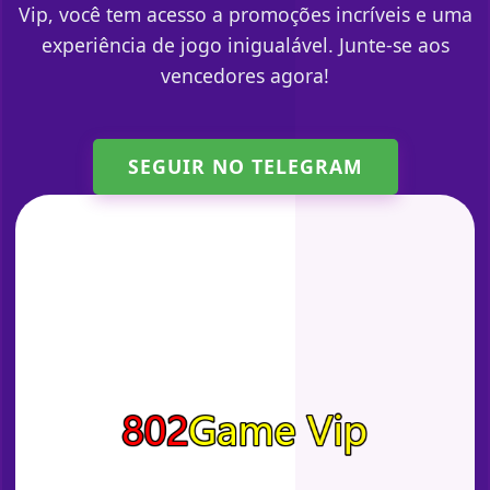
Vip, você tem acesso a promoções incríveis e uma
experiência de jogo inigualável. Junte-se aos
vencedores agora!
SEGUIR NO TELEGRAM