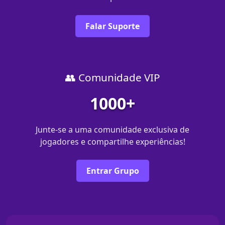
Falar Suporte
👥 Comunidade VIP
1000+
Junte-se a uma comunidade exclusiva de
jogadores e compartilhe experiências!
Entrar Grupo