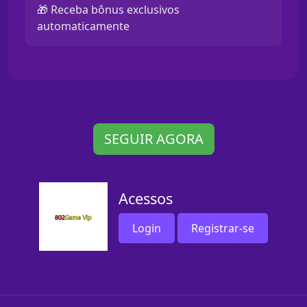
🎁 Receba bônus exclusivos
automaticamente
SEGUIR AGORA
Acessos
Login
Registrar-se