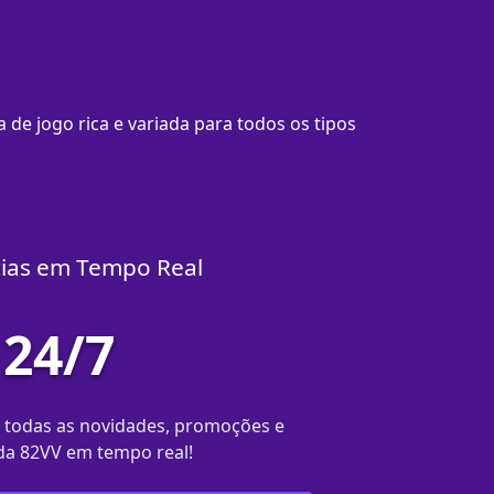
de jogo rica e variada para todos os tipos
cias em Tempo Real
24/7
e todas as novidades, promoções e
da 82VV em tempo real!