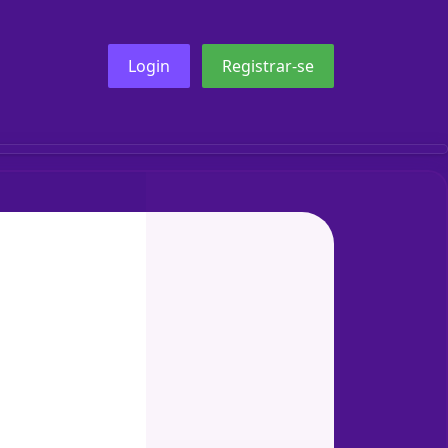
Login
Registrar-se