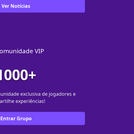
Ver Notícias
Comunidade VIP
1000+
unidade exclusiva de jogadores e
rtilhe experiências!
Entrar Grupo