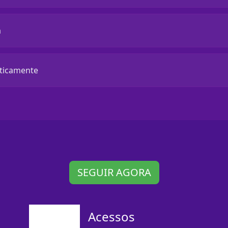
a
aticamente
SEGUIR AGORA
Acessos