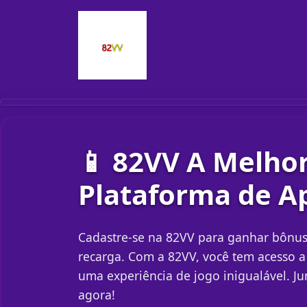
📱 82VV A Melho
Plataforma de A
Cadastre-se na 82VV para ganhar bônus
recarga. Com a 82VV, você tem acesso a
uma experiência de jogo inigualável. J
agora!