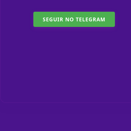
SEGUIR NO TELEGRAM