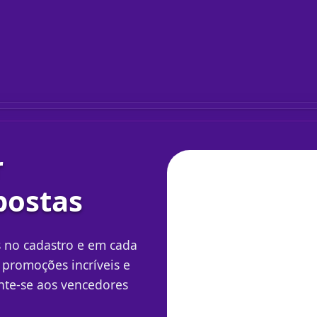
r
postas
 no cadastro e em cada
 promoções incríveis e
unte-se aos vencedores