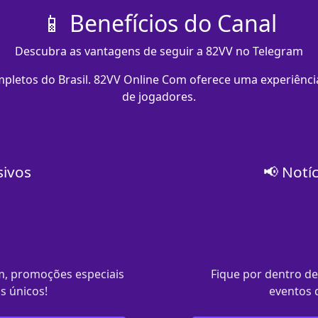
📱 Benefícios do Canal
Descubra as vantagens de seguir a 82VV no Telegram
letos do Brasil. 82VV Online Com oferece uma experiência 
de jogadores.
sivos
📢 Notí
m, promoções especiais
Fique por dentro d
s únicos!
eventos 