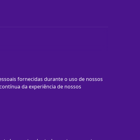
essoais fornecidas durante o uso de nossos
 contínua da experiência de nossos