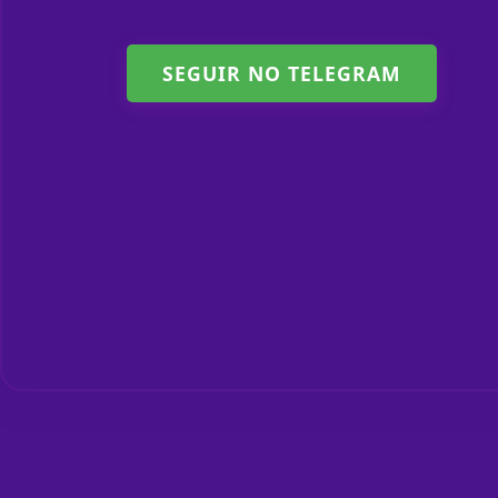
SEGUIR NO TELEGRAM