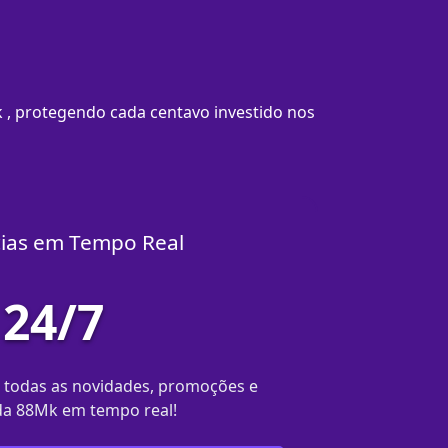
 , protegendo cada centavo investido nos
cias em Tempo Real
24/7
e todas as novidades, promoções e
da 88Mk em tempo real!