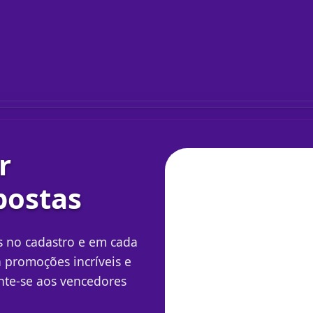
r
postas
 no cadastro e em cada
 promoções incríveis e
unte-se aos vencedores