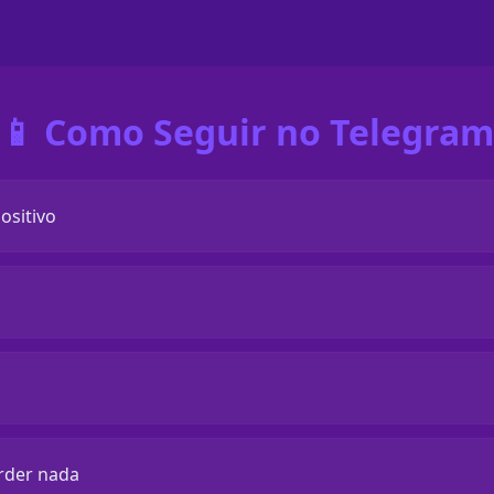
📱 Como Seguir no Telegram
ositivo
erder nada