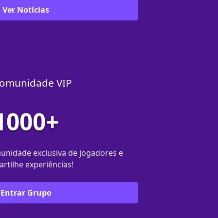
Ver Notícias
Comunidade VIP
1000+
unidade exclusiva de jogadores e
rtilhe experiências!
Entrar Grupo