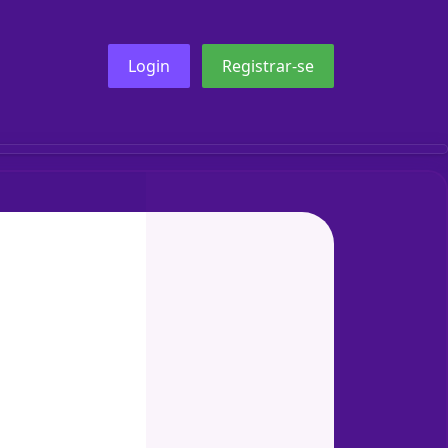
Login
Registrar-se