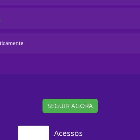
a
aticamente
SEGUIR AGORA
Acessos