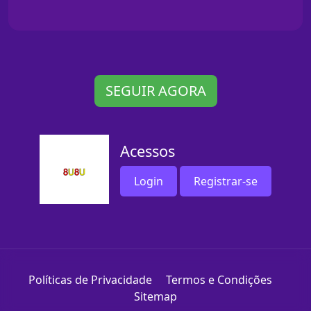
SEGUIR AGORA
Acessos
Login
Registrar-se
Políticas de Privacidade
Termos e Condições
Sitemap