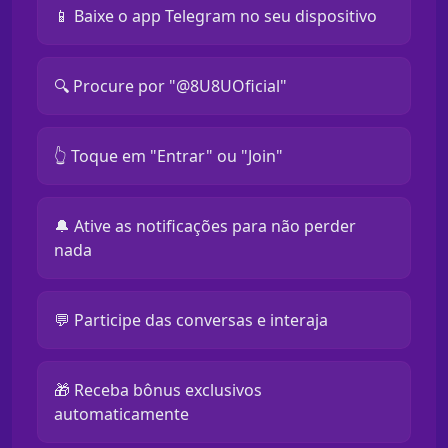
📱 Baixe o app Telegram no seu dispositivo
🔍 Procure por "@8U8UOficial"
👆 Toque em "Entrar" ou "Join"
🔔 Ative as notificações para não perder
nada
💬 Participe das conversas e interaja
🎁 Receba bônus exclusivos
automaticamente