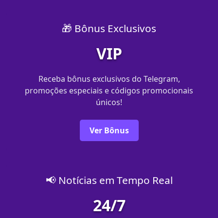
🎁 Bônus Exclusivos
VIP
Receba bônus exclusivos do Telegram,
promoções especiais e códigos promocionais
únicos!
Ver Bônus
📢 Notícias em Tempo Real
24/7