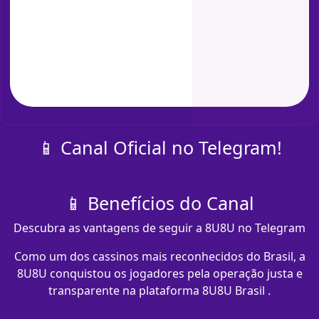
📱 Canal Oficial no Telegram!
📱 Benefícios do Canal
Descubra as vantagens de seguir a 8U8U no Telegram
Como um dos cassinos mais reconhecidos do Brasil, a
8U8U conquistou os jogadores pela operação justa e
transparente na plataforma 8U8U Brasil .