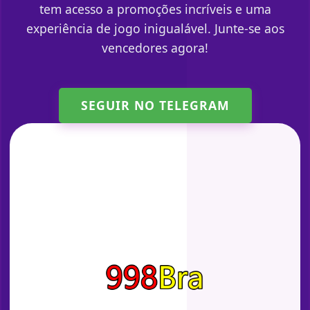
tem acesso a promoções incríveis e uma
experiência de jogo inigualável. Junte-se aos
vencedores agora!
SEGUIR NO TELEGRAM