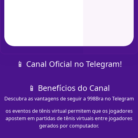
📱 Canal Oficial no Telegram!
📱 Benefícios do Canal
Descubra as vantagens de seguir a 998Bra no Telegram
os eventos de tênis virtual permitem que os jogadores
apostem em partidas de tênis virtuais entre jogadores
gerados por computador.