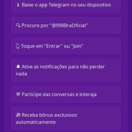
📱 Baixe o app Telegram no seu dispositivo
🔍 Procure por "@998BraOficial"
👆 Toque em "Entrar" ou "Join"
🔔 Ative as notificações para não perder
nada
💬 Participe das conversas e interaja
🎁 Receba bônus exclusivos
automaticamente