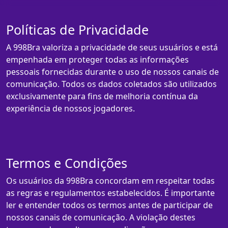
Políticas de Privacidade
A 998Bra valoriza a privacidade de seus usuários e está
empenhada em proteger todas as informações
pessoais fornecidas durante o uso de nossos canais de
comunicação. Todos os dados coletados são utilizados
exclusivamente para fins de melhoria contínua da
experiência de nossos jogadores.
Termos e Condições
Os usuários da 998Bra concordam em respeitar todas
as regras e regulamentos estabelecidos. É importante
ler e entender todos os termos antes de participar de
nossos canais de comunicação. A violação destes