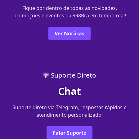
Fique por dentro de todas as novidades,
promoções e eventos da 998Bra em tempo real!
Ver Notícias
💬 Suporte Direto
Chat
Suporte direto via Telegram, respostas rápidas e
atendimento personalizado!
Falar Suporte