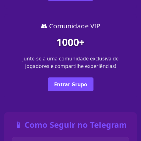
👥 Comunidade VIP
1000+
Junte-se a uma comunidade exclusiva de
jogadores e compartilhe experiências!
Entrar Grupo
📱 Como Seguir no Telegram