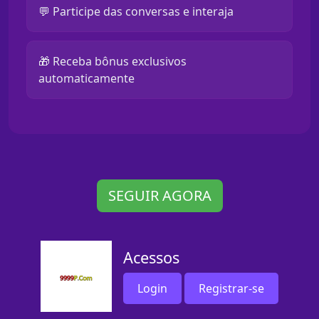
💬 Participe das conversas e interaja
🎁 Receba bônus exclusivos
automaticamente
SEGUIR AGORA
Acessos
Login
Registrar-se