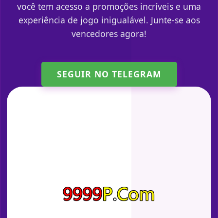
você tem acesso a promoções incríveis e uma
experiência de jogo inigualável. Junte-se aos
vencedores agora!
SEGUIR NO TELEGRAM