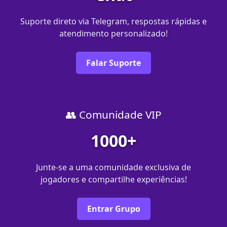
Suporte direto via Telegram, respostas rápidas e
atendimento personalizado!
Falar Suporte
👥 Comunidade VIP
1000+
Junte-se a uma comunidade exclusiva de
jogadores e compartilhe experiências!
Entrar Grupo