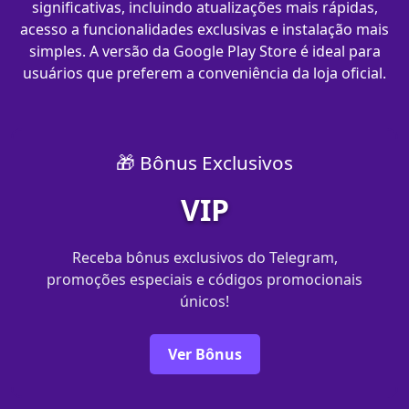
significativas, incluindo atualizações mais rápidas,
acesso a funcionalidades exclusivas e instalação mais
simples. A versão da Google Play Store é ideal para
usuários que preferem a conveniência da loja oficial.
🎁 Bônus Exclusivos
VIP
Receba bônus exclusivos do Telegram,
promoções especiais e códigos promocionais
únicos!
Ver Bônus