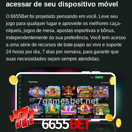
acessar de seu dispositivo móvel
O 6655Bet foi projetado pensando em você. Leve seu
jogo para qualquer lugar e aproveite os melhores caça-
níqueis, jogos de mesa, apostas esportivas e bônus,
independentemente da sua preferência. Você tem acesso
a uma série de recursos de bate-papo ao vivo e suporte
24 horas por dia, 7 dias por semana, para garantir que
suas necessidades sejam sempre atendidas.