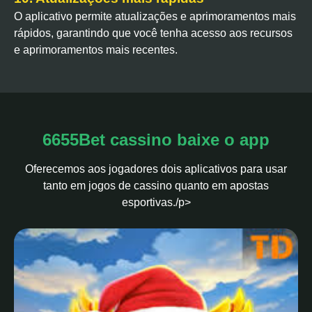
O aplicativo permite atualizações e aprimoramentos mais
rápidos, garantindo que você tenha acesso aos recursos
e aprimoramentos mais recentes.
6655Bet cassino baixe o app
Oferecemos aos jogadores dois aplicativos para usar
tanto em jogos de cassino quanto em apostas
esportivas./p>